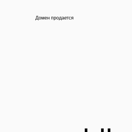
Домен продается