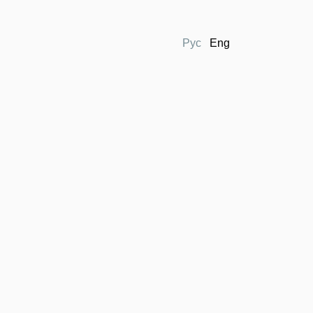
Рус
Eng